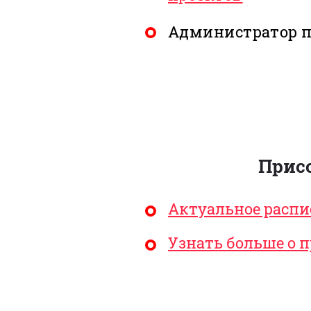
Администратор п
Прис
Актуальное распи
Узнать больше о 