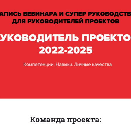
Команда проекта: