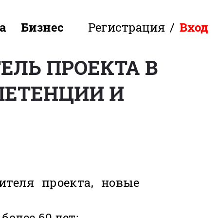
а
Бизнес
Регистрация
/
Вход
ЕЛЬ ПРОЕКТА В
МПЕТЕНЦИИ И
ителя проекта, новые
олее 60 лет: