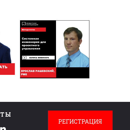
КТЫ
РЕГИСТРАЦИЯ