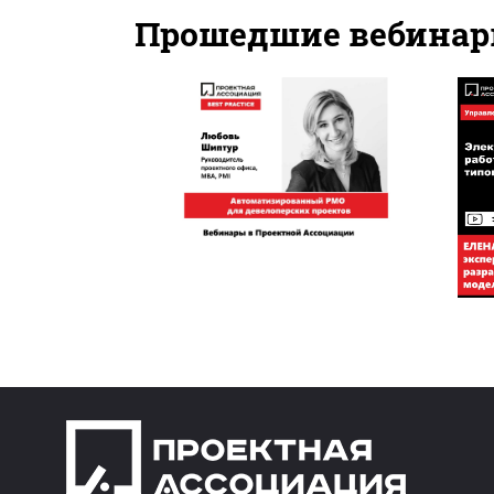
Прошедшие вебина