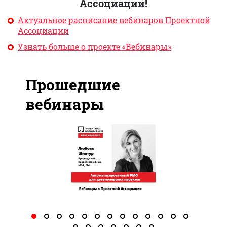
Ассоциации!
Актуальное расписание вебинаров Проектной
Ассоциации
Узнать больше о проекте «Вебинары»
Прошедшие
вебинары