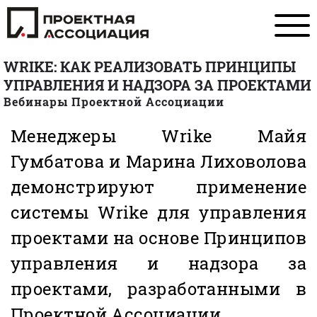
WRIKE: КАК РЕАЛИЗОВАТЬ ПРИНЦИПЫ
УПРАВЛЕНИЯ И НАДЗОРА ЗА ПРОЕКТАМИ
Вебинары Проектной Ассоциации
Менеджеры Wrike Майя
Гумбатова и Марина Лиховолова
демонстрируют применение
системы Wrike для управления
проектами на основе Принципов
управления и надзора за
проектами, разработанными в
Проектной Ассоциации.