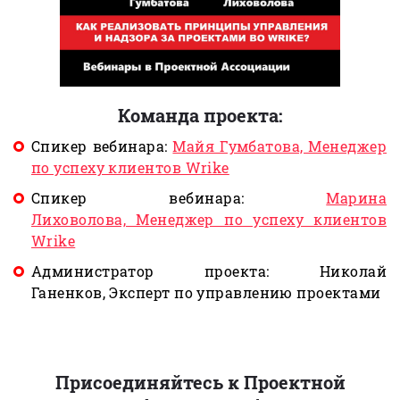
Команда проекта:
Спикер вебинара:
Майя Гумбатова, Менеджер
по успеху клиентов Wrike
Спикер вебинара:
Марина
Лиховолова, Менеджер по успеху клиентов
Wrike
Администратор проекта: Николай
Ганенков, Эксперт по управлению проектами
Присоединяйтесь к Проектной