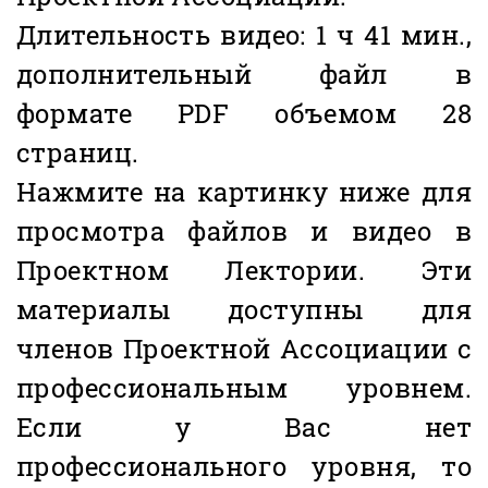
Длительность видео: 1 ч 41 мин.,
дополнительный файл в
формате PDF объемом 28
страниц.
Нажмите на картинку ниже для
просмотра файлов и видео в
Проектном Лектории. Эти
материалы доступны для
членов Проектной Ассоциации с
профессиональным уровнем.
Если у Вас нет
профессионального уровня, то