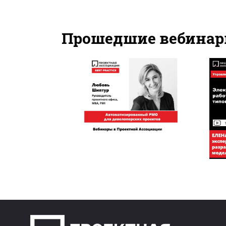
Прошедшие вебина