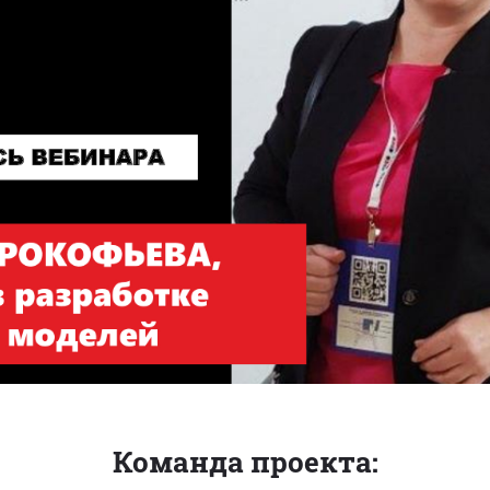
Команда проекта: