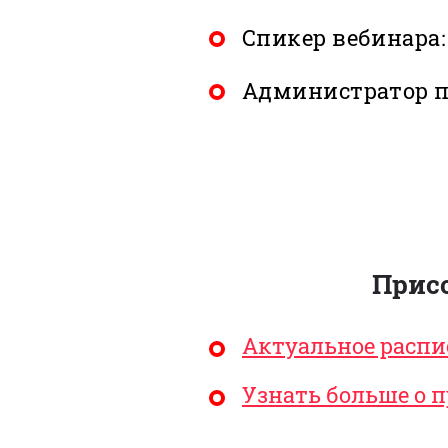
Спикер вебинара
Администратор п
Прис
Актуальное распи
Узнать больше о 