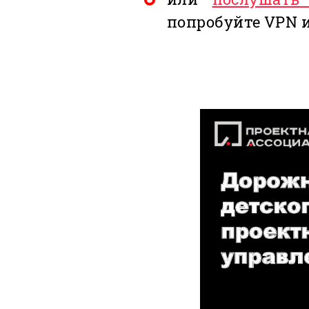
попробуйте VPN 