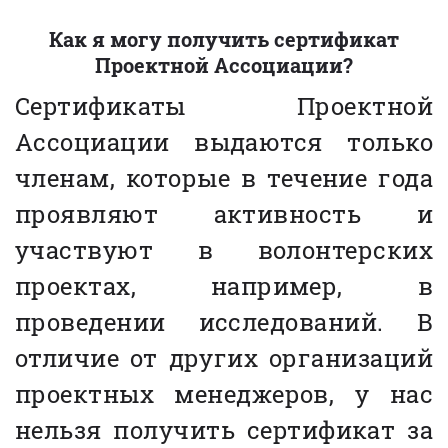
Как я могу получить сертификат
Проектной Ассоциации?
Сертификаты Проектной
Ассоциации выдаются только
членам, которые в течение года
проявляют активность и
участвуют в волонтерских
проектах, например, в
проведении исследований. В
отличие от других организаций
проектных менеджеров, у нас
нельзя получить сертификат за