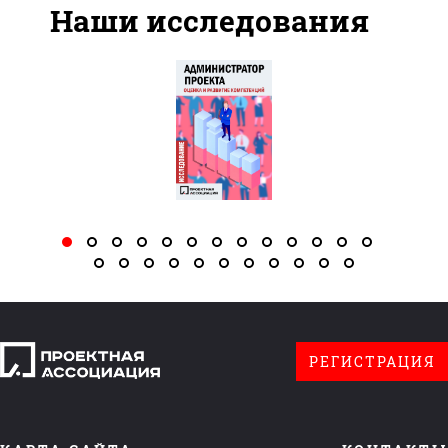
Наши исследования
РЕГИСТРАЦИЯ