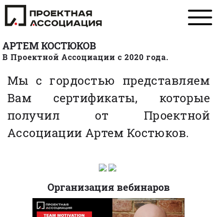
АРТЕМ КОСТЮКОВ
В Проектной Ассоциации с 2020 года.
Мы с гордостью представляем
Вам сертификаты, которые
получил от Проектной
Ассоциации Артем Костюков.
Организация вебинаров