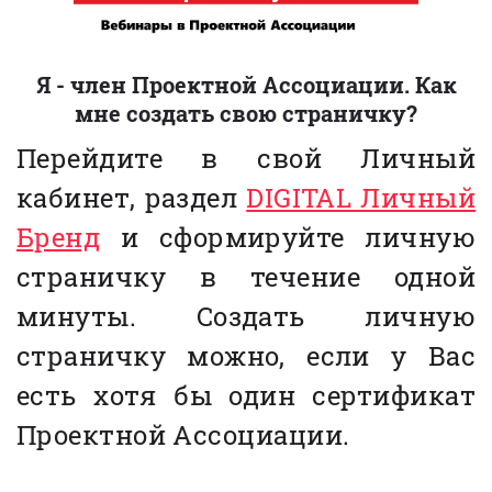
Я - член Проектной Ассоциации. Как
мне создать свою страничку?
Перейдите в свой Личный
кабинет, раздел
DIGITAL Личный
Бренд
и сформируйте личную
страничку в течение одной
минуты. Создать личную
страничку можно, если у Вас
есть хотя бы один сертификат
Проектной Ассоциации.