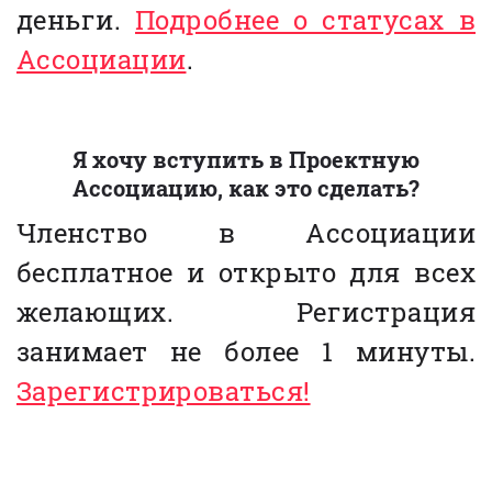
деньги.
Подробнее о статусах в
Ассоциации
.
Я хочу вступить в Проектную
Ассоциацию, как это сделать?
Членство в Ассоциации
бесплатное и открыто для всех
желающих. Регистрация
занимает не более 1 минуты.
Зарегистрироваться!