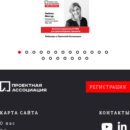
РЕГИСТРАЦИЯ
КАРТА САЙТА
КОНТАКТЫ
О нас