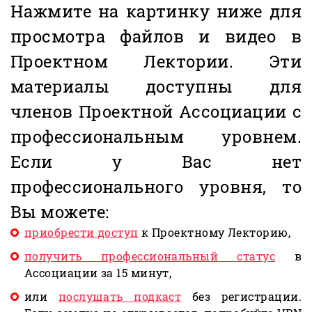
Нажмите на картинку ниже для
просмотра файлов и видео в
Проектном Лектории. Эти
материалы доступны для
членов Проектной Ассоциации с
профессиональным уровнем.
Если у Вас нет
профессионального уровня, то
Вы можете:
приобрести доступ
к Проектному Лекторию,
получить профессиональный статус
в
Ассоциации за 15 минут,
или
послушать подкаст
без регистрации.