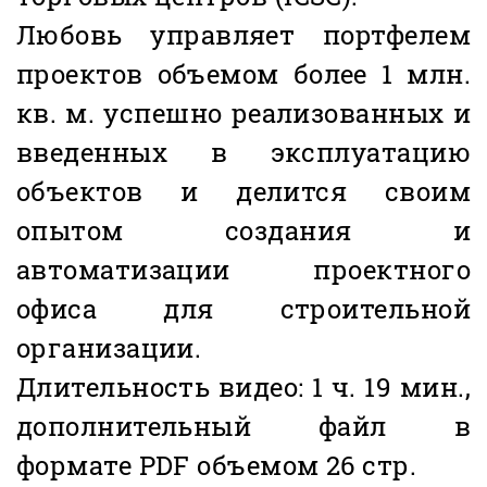
Любовь управляет портфелем
проектов объемом более 1 млн.
кв. м. успешно реализованных и
введенных в эксплуатацию
объектов и делится своим
опытом создания и
автоматизации проектного
офиса для строительной
организации.
Длительность видео: 1 ч. 19 мин.,
дополнительный файл в
формате PDF объемом 26 стр.