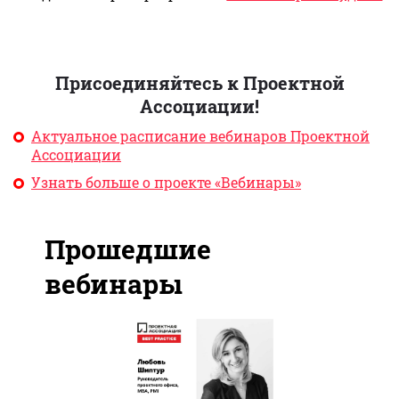
Присоединяйтесь к Проектной
Ассоциации!
Актуальное расписание вебинаров Проектной
Ассоциации
Узнать больше о проекте «Вебинары»
Прошедшие
вебинары