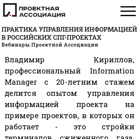
ПРАКТИКА УПРАВЛЕНИЯ ИНФОРМАЦИЕЙ
В РОССИЙСКИХ СПГ-ПРОЕКТАХ
Вебинары Проектной Ассоциации
Владимир Кириллов,
профессиональный Information
Manager с 20-летним стажем
делится опытом управления
информацией проекта на
примере проектов, в которых он
работает - это стройки
терминалов сжиженного газа,