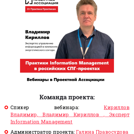
Команда проекта:
Спикер вебинара:
Кириллов
Владимир, Владимир Кириллов , Эксперт
Information Management
Администратор проекта:
Галина Правосудова