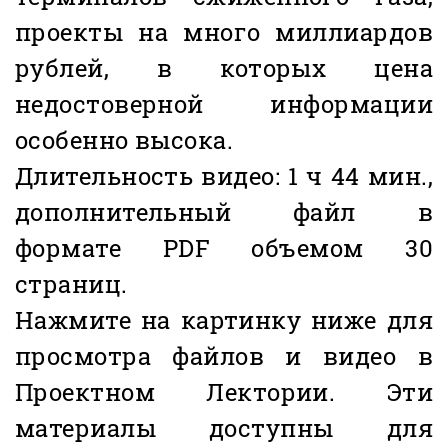
проекты на много миллиардов
рублей, в которых цена
недостоверной информации
особенно высока.
Длительность видео: 1 ч 44 мин.,
дополнительный файл в
формате PDF объемом 30
страниц.
Нажмите на картинку ниже для
просмотра файлов и видео в
Проектном Лектории. Эти
материалы доступны для