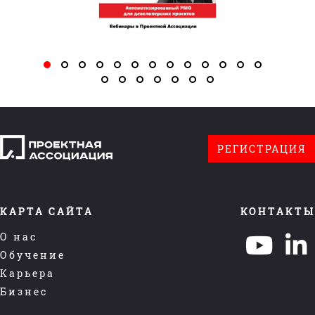
РЕГИСТРАЦИЯ
КАРТА САЙТА
КОНТАКТЫ
О нас
Обучение
Карьера
Бизнес