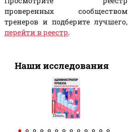
Просмотрите реестр
проверенных сообществом
тренеров и подберите лучшего,
перейти в реестр
.
Наши исследования