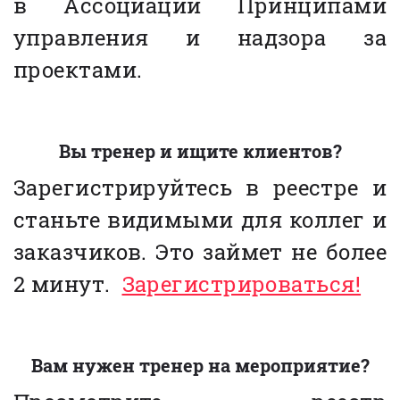
в Ассоциации Принципами
управления и надзора за
проектами.
Вы тренер и ищите клиентов?
Зарегистрируйтесь в реестре и
станьте видимыми для коллег и
заказчиков. Это займет не более
2 минут.
Зарегистрироваться!
Вам нужен тренер на мероприятие?