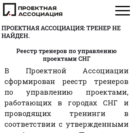
ПРОЕКТНАЯ АССОЦИАЦИЯ: ТРЕНЕР НЕ
НАЙДЕН.
Реестр тренеров по управлению
проектами СНГ
В Проектной Ассоциации
сформирован реестр тренеров
по управлению проектами,
работающих в городах СНГ и
проводящих тренинги в
соответствии с утвержденными