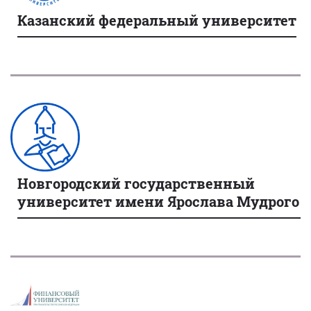
Казанский федеральный университет
Новгородский государственный
университет имени Ярослава Мудрого