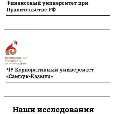
Финансовый университет при
Правительстве РФ
ЧУ Корпоративный университет
«Самрук-Казына»
Наши исследования