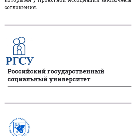
соглашения.
Российский государственный
социальный университет