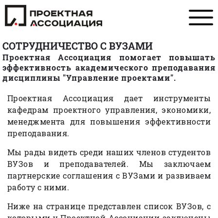
СОТРУДНИЧЕСТВО С ВУЗАМИ
Проектная Ассоциация помогает повышать
эффективность академического преподавания
дисциплины "Управление проектами".
Проектная Ассоциация дает инструменты
кафедрам проектного управления, экономики,
менеджмента для повышения эффективности
преподавания.
Мы рады видеть среди наших членов студентов
ВУЗов и преподавателей. Мы заключаем
партнерские соглашения с ВУЗами и развиваем
работу с ними.
Ниже на странице представлен список ВУЗов, с
которыми у Проектной Ассоциации заключены