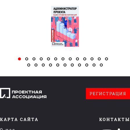
РЕГИСТРАЦИЯ
КАРТА САЙТА
КОНТАКТЫ
О нас