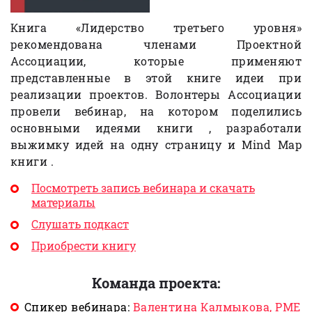
Книга «Лидерство третьего уровня»
рекомендована членами Проектной
Ассоциации, которые применяют
представленные в этой книге идеи при
реализации проектов. Волонтеры Ассоциации
провели вебинар, на котором поделились
основными идеями книги , разработали
выжимку идей на одну страницу и Mind Map
книги .
Посмотреть запись вебинара и скачать
материалы
Слушать подкаст
Приобрести книгу
Команда проекта:
Спикер вебинара:
Валентина Калмыкова, PME