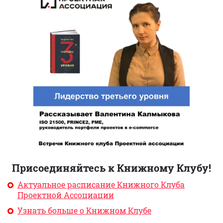
Присоединяйтесь к Книжному Клубу!
Актуальное расписание Книжного Клуба
Проектной Ассоциации
Узнать больше о Книжном Клубе