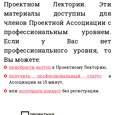
Проектном Лектории. Эти
материалы доступны для
членов Проектной Ассоциации с
профессиональным уровнем.
Если у Вас нет
профессионального уровня, то
Вы можете:
приобрести доступ
к Проектному Лекторию,
получить профессиональный статус
в
Ассоциации за 15 минут,
или
послушать подкаст
без регистрации.