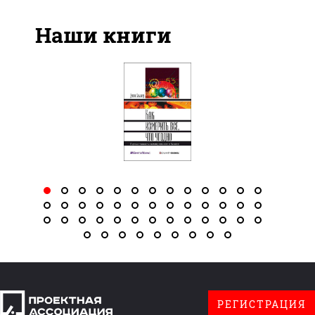
Наши книги
РЕГИСТРАЦИЯ