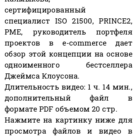
сертифицированный
специалист ISO 21500, PRINCE2,
PME, руководитель портфеля
проектов в e-commerce дает
обзор этой концепции на основе
одноименного бестселлера
Джеймса Клоусона.
Длительность видео: 1 ч. 14 мин.,
дополнительный файл в
формате PDF объемом 20 стр.
Нажмите на картинку ниже для
просмотра файлов и видео в