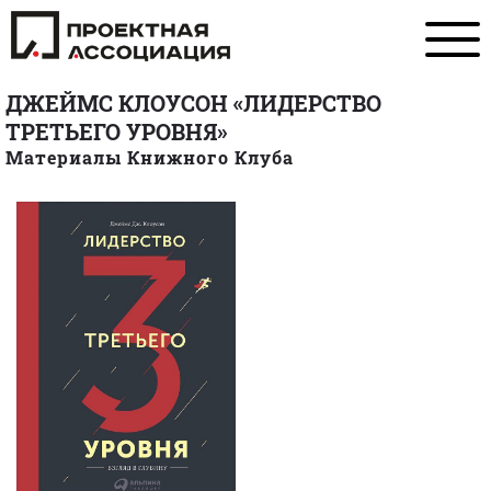
ДЖЕЙМС КЛОУСОН «ЛИДЕРСТВО
ТРЕТЬЕГО УРОВНЯ»
Материалы Книжного Клуба