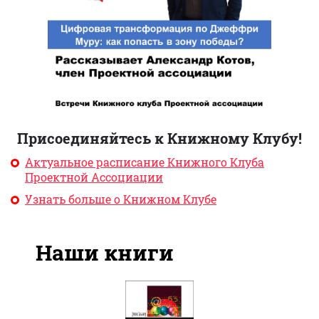
Присоединяйтесь к Книжному Клубу!
Актуальное расписание Книжного Клуба
Проектной Ассоциации
Узнать больше о Книжном Клубе
Наши книги