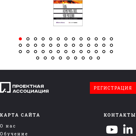
РЕГИСТРАЦИЯ
КАРТА САЙТА
КОНТАКТЫ
О нас
Обучение