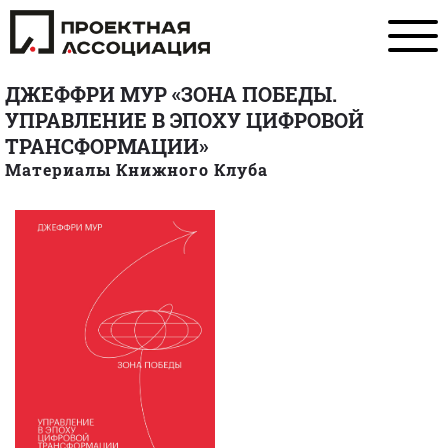
ДЖЕФФРИ МУР «ЗОНА ПОБЕДЫ.
УПРАВЛЕНИЕ В ЭПОХУ ЦИФРОВОЙ
ТРАНСФОРМАЦИИ»
Материалы Книжного Клуба