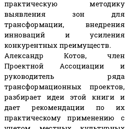
практическую методику
выявления зон для
трансформации, внедрения
инноваций и усиления
конкурентных преимуществ.
Александр Котов, член
Проектной Ассоциации и
руководитель ряда
трансформационных проектов,
разбирает идеи этой книги и
дает рекомендации по их
практическому применению с
учетом местных культурных