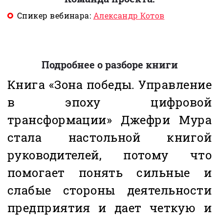
Спикер вебинара:
Александр Котов
Подробнее о разборе книги
Книга «Зона победы. Управление
в эпоху цифровой
трансформации» Джефри Мура
стала настольной книгой
руководителей, потому что
помогает понять сильные и
слабые стороны деятельности
предприятия и дает четкую и