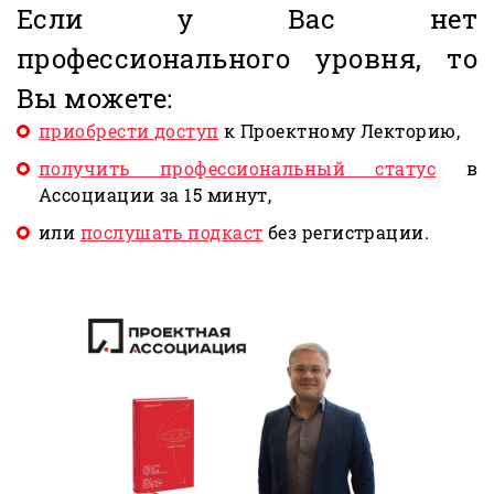
Если у Вас нет
профессионального уровня, то
Вы можете:
приобрести доступ
к Проектному Лекторию,
получить профессиональный статус
в
Ассоциации за 15 минут,
или
послушать подкаст
без регистрации.