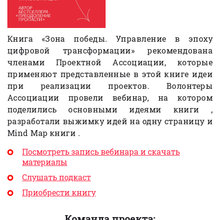
Книга «Зона победы. Управление в эпоху
цифровой трансформации» рекомендована
членами Проектной Ассоциации, которые
применяют представленные в этой книге идеи
при реализации проектов. Волонтеры
Ассоциации провели вебинар, на котором
поделились основными идеями книги ,
разработали выжимку идей на одну страницу и
Mind Map книги .
Посмотреть запись вебинара и скачать
материалы
Слушать подкаст
Приобрести книгу
Команда проекта: