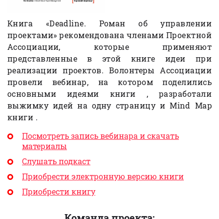
Книга «Deadline. Роман об управлении
проектами» рекомендована членами Проектной
Ассоциации, которые применяют
представленные в этой книге идеи при
реализации проектов. Волонтеры Ассоциации
провели вебинар, на котором поделились
основными идеями книги , разработали
выжимку идей на одну страницу и Mind Map
книги .
Посмотреть запись вебинара и скачать
материалы
Слушать подкаст
Приобрести электронную версию книги
Приобрести книгу
Команда проекта: