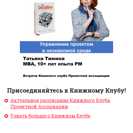
Присоединяйтесь к Книжному Клубу!
Актуальное расписание Книжного Клуба
Проектной Ассоциации
Узнать больше о Книжном Клубе