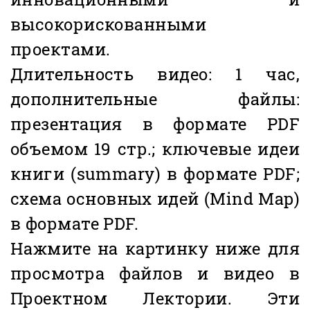
высокорискованными
проектами.
Длительность видео: 1 час,
дополнительные файлы:
презентация в формате PDF
объемом 19 стр.; ключевые идеи
книги (summary) в формате PDF;
схема основных идей (Mind Map)
в формате PDF.
Нажмите на картинку ниже для
просмотра файлов и видео в
Проектном Лектории. Эти