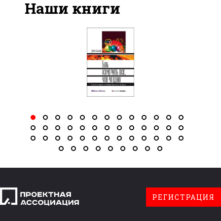
Наши книги
РЕГИСТРАЦИЯ