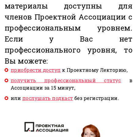
материалы доступны для
членов Проектной Ассоциации с
профессиональным уровнем.
Если у Вас нет
профессионального уровня, то
Вы можете:
приобрести доступ
к Проектному Лекторию,
получить профессиональный статус
в
Ассоциации за 15 минут,
или
послушать подкаст
без регистрации.