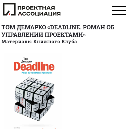
ТОМ ДЕМАРКО «DEADLINE. РОМАН ОБ
УПРАВЛЕНИИ ПРОЕКТАМИ»
Материалы Книжного Клуба