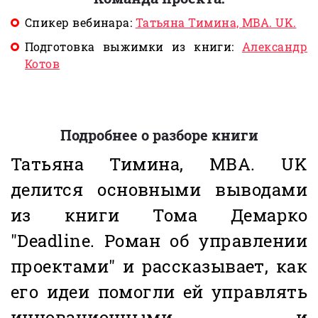
Спикер вебинара:
Татьяна Тимина, MBA. UK.
Подготовка выжимки из книги:
Александр
Котов
Подробнее о разборе книги
Татьяна Тимина, MBA. UK
делится основными выводами
из книги Тома Демарко
"Deadline. Роман об управлении
проектами" и рассказывает, как
его идеи помогли ей управлять
инновационными и