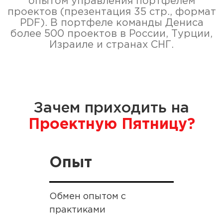
опытом управления портфелем
проектов (презентация 35 стр., формат
PDF). В портфеле команды Дениса
более 500 проектов в России, Турции,
Израиле и странах СНГ.
Зачем приходить на
Проектную Пятницу?
Опыт
Обмен опытом с
практиками