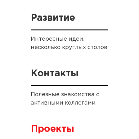
Развитие
Интересные идеи,
несколько круглых столов
Контакты
Полезные знакомства с
активными коллегами
Проекты