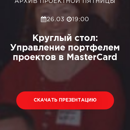
АРХИВ ПРОЕКТНОЙ ПЯТНИЦЫ
26.03
19:00
Круглый стол:
Управление портфелем
проектов в MasterCard
СКАЧАТЬ ПРЕЗЕНТАЦИЮ